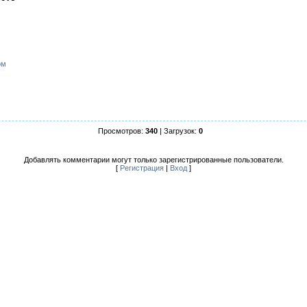
ом
Просмотров:
340
| Загрузок:
0
Добавлять комментарии могут только зарегистрированные пользователи.
[
Регистрация
|
Вход
]