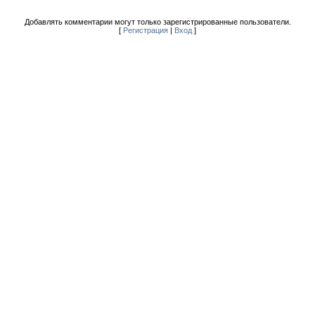
Добавлять комментарии могут только зарегистрированные пользователи.
[
Регистрация
|
Вход
]