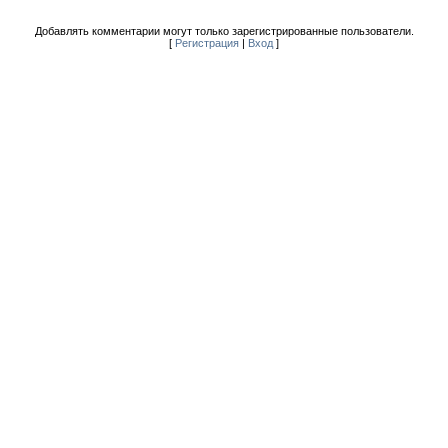
Добавлять комментарии могут только зарегистрированные пользователи.
[
Регистрация
|
Вход
]