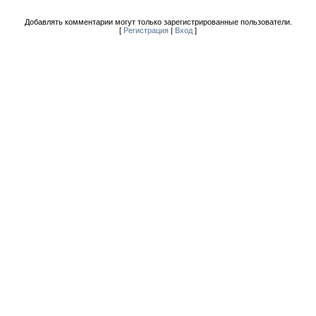
Добавлять комментарии могут только зарегистрированные пользователи.
[
Регистрация
|
Вход
]