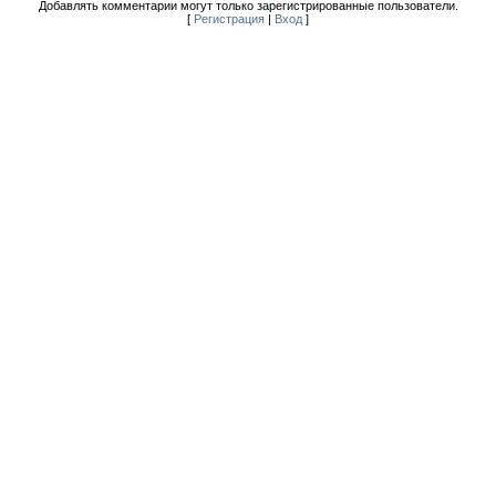
Добавлять комментарии могут только зарегистрированные пользователи.
[
Регистрация
|
Вход
]