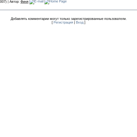
007) | Автор:
Финя
Добавлять комментарии могут только зарегистрированные пользователи.
[
Регистрация
|
Вход
]