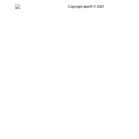
Copyright финЯ © 2007