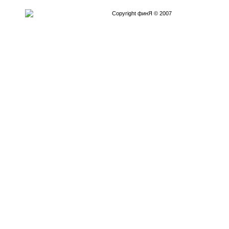
Copyright финЯ © 2007